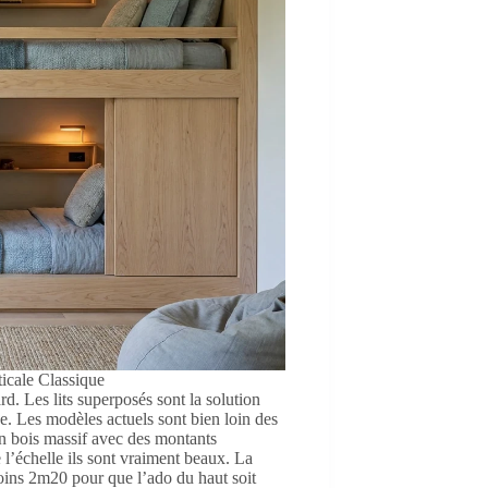
ticale Classique
rd. Les lits superposés sont la solution
e. Les modèles actuels sont bien loin des
en bois massif avec des montants
l’échelle ils sont vraiment beaux. La
moins 2m20 pour que l’ado du haut soit