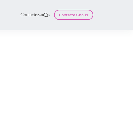
Contactez-nous
Contactez-nous