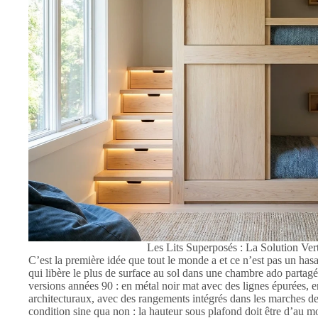
Les Lits Superposés : La Solution Ver
C’est la première idée que tout le monde a et ce n’est pas un hasa
qui libère le plus de surface au sol dans une chambre ado partagé
versions années 90 : en métal noir mat avec des lignes épurées, 
architecturaux, avec des rangements intégrés dans les marches de 
condition sine qua non : la hauteur sous plafond doit être d’au 