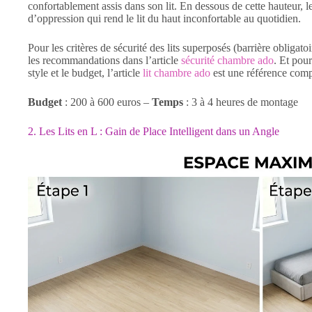
confortablement assis dans son lit. En dessous de cette hauteur, l
d’oppression qui rend le lit du haut inconfortable au quotidien.
Pour les critères de sécurité des lits superposés (barrière obligato
les recommandations dans l’article
sécurité chambre ado
. Et pou
style et le budget, l’article
lit chambre ado
est une référence comp
Budget
: 200 à 600 euros –
Temps
: 3 à 4 heures de montage
2. Les Lits en L : Gain de Place Intelligent dans un Angle