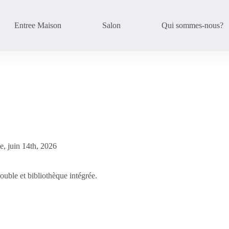
Entree Maison
Salon
Qui sommes-nous?
, juin 14th, 2026