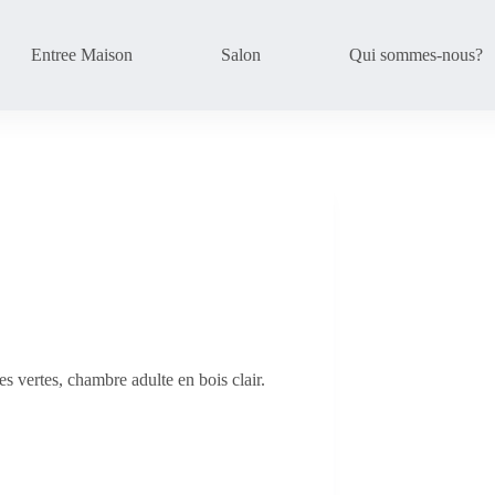
Entree Maison
Salon
Qui sommes-nous?