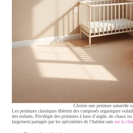
Choisis une peinture naturelle
Les peintures classiques libèrent des composés organiques volatils 
des enfants. Privilégie des peintures à base d’argile, de chaux 
largement partagée par les spécialistes de l’habitat sain
sur la cha