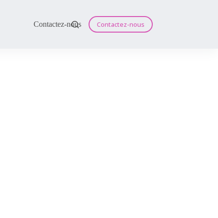
Contactez-nous
Contactez-nous