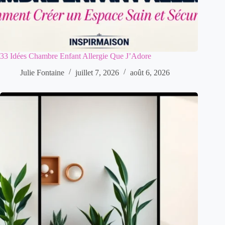
33 Idées Chambre Enfant Allergie Que J’Adore
Julie Fontaine
juillet 7, 2026
août 6, 2026