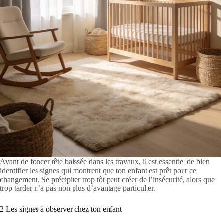
Avant de foncer tête baissée dans les travaux, il est essentiel de bien
identifier les signes qui montrent que ton enfant est prêt pour ce
changement. Se précipiter trop tôt peut créer de l’insécurité, alors que
trop tarder n’a pas non plus d’avantage particulier.
2 Les signes à observer chez ton enfant