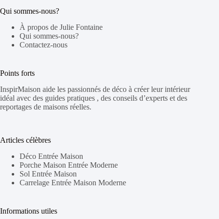
Qui sommes-nous?
À propos de Julie Fontaine
Qui sommes-nous?
Contactez-nous
Points forts
InspirMaison aide les passionnés de déco à créer leur intérieur
idéal avec des guides pratiques
, des conseils d’experts
et des
reportages de maisons réelles
.
Articles célèbres
Déco Entrée Maison
Porche Maison Entrée Moderne
Sol Entrée Maison
Carrelage Entrée Maison Moderne
Informations utiles