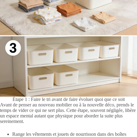
Étape 1 : Faire le tri avant de faire évoluer quoi que ce soit
Avant de penser au nouveau mobilier ou à la nouvelle déco, prends le
temps de vider ce qui ne sert plus. Cette étape, souvent négligée, libère
un espace mental autant que physique pour aborder la suite plus
sereinement.
Range les vêtements et jouets de nourrisson dans des boîtes