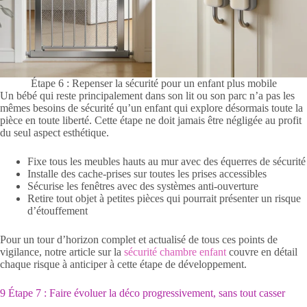
Étape 6 : Repenser la sécurité pour un enfant plus mobile
Un bébé qui reste principalement dans son lit ou son parc n’a pas les
mêmes besoins de sécurité qu’un enfant qui explore désormais toute la
pièce en toute liberté. Cette étape ne doit jamais être négligée au profit
du seul aspect esthétique.
Fixe tous les meubles hauts au mur avec des équerres de sécurité
Installe des cache-prises sur toutes les prises accessibles
Sécurise les fenêtres avec des systèmes anti-ouverture
Retire tout objet à petites pièces qui pourrait présenter un risque
d’étouffement
Pour un tour d’horizon complet et actualisé de tous ces points de
vigilance, notre article sur la
sécurité chambre enfant
couvre en détail
chaque risque à anticiper à cette étape de développement.
9 Étape 7 : Faire évoluer la déco progressivement, sans tout casser