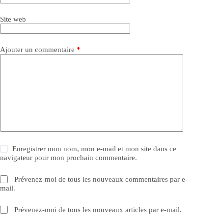
Site web
Ajouter un commentaire
*
Enregistrer mon nom, mon e-mail et mon site dans ce
navigateur pour mon prochain commentaire.
Prévenez-moi de tous les nouveaux commentaires par e-
mail.
Prévenez-moi de tous les nouveaux articles par e-mail.