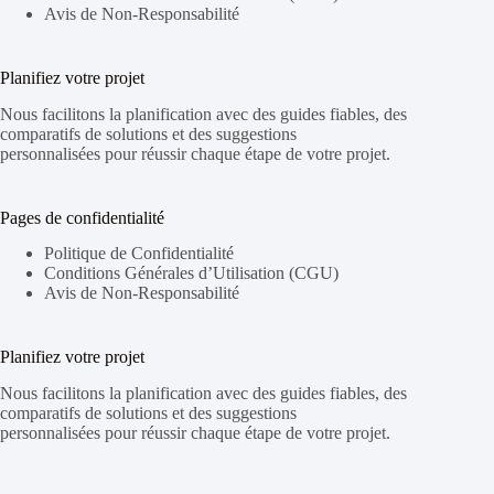
Avis de Non-Responsabilité
Planifiez votre projet
Nous facilitons la planification avec des guides fiables, des
comparatifs de solutions
et des suggestions
personnalisées
pour réussir chaque étape de votre projet.
Pages de confidentialité
Politique de Confidentialité
Conditions Générales d’Utilisation (CGU)
Avis de Non-Responsabilité
Planifiez votre projet
Nous facilitons la planification avec des guides fiables, des
comparatifs de solutions
et des suggestions
personnalisées
pour réussir chaque étape de votre projet.