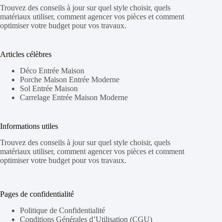
Trouvez des conseils à jour sur quel style choisir, quels
matériaux utiliser, comment agencer vos pièces et comment
optimiser votre budget pour vos travaux.
Articles célèbres
Déco Entrée Maison
Porche Maison Entrée Moderne
Sol Entrée Maison
Carrelage Entrée Maison Moderne
Informations utiles
Trouvez des conseils à jour sur quel style choisir, quels
matériaux utiliser, comment agencer vos pièces et comment
optimiser votre budget pour vos travaux.
Pages de confidentialité
Politique de Confidentialité
Conditions Générales d’Utilisation (CGU)