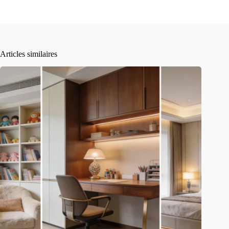
Articles similaires