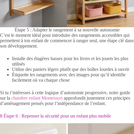
Étape 5 : Adapter le rangement à sa nouvelle autonomie
C’est le moment idéal pour introduire des rangements accessibles qui
permettent à ton enfant de commencer à ranger seul, une étape clé dans
son développement.
Installe des étagères basses pour les livres et les jouets les plus
utilisés
Utilise des paniers légers plutôt que des boîtes lourdes à ouvrir
Étiquette les rangements avec des images pour qu’il identifie
facilement où va chaque chose
Si tu t’intéresses à cette logique d’autonomie progressive, notre guide
sur la
chambre enfant Montessori
approfondit justement ces principes
d’aménagement pensés pour l’indépendance de l’enfant.
8 Étape 6 : Repenser la sécurité pour un enfant plus mobile