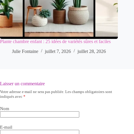
Plante chambre enfant : 25 idées de variétés sûres et faciles
Julie Fontaine
juillet 7, 2026
juillet 28, 2026
Laisser un commentaire
Votre adresse e-mail ne sera pas publiée.
Les champs obligatoires sont
indiqués avec
*
Nom
E-mail