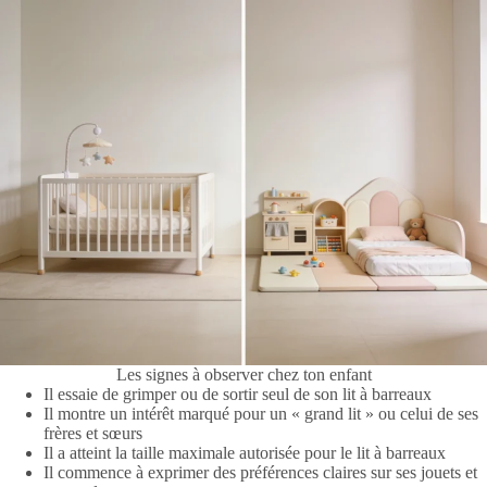
Les signes à observer chez ton enfant
Il essaie de grimper ou de sortir seul de son lit à barreaux
Il montre un intérêt marqué pour un « grand lit » ou celui de ses
frères et sœurs
Il a atteint la taille maximale autorisée pour le lit à barreaux
Il commence à exprimer des préférences claires sur ses jouets et