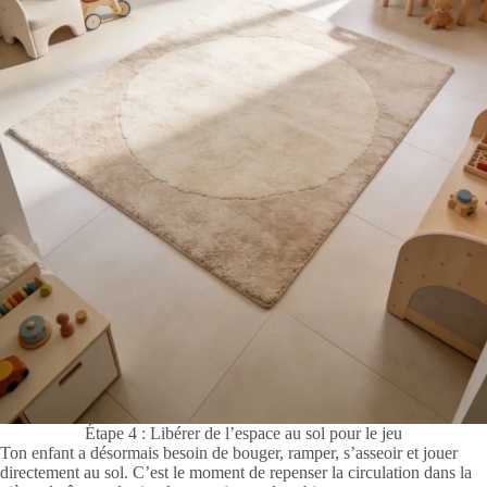
Étape 4 : Libérer de l’espace au sol pour le jeu
Ton enfant a désormais besoin de bouger, ramper, s’asseoir et jouer
directement au sol. C’est le moment de repenser la circulation dans la