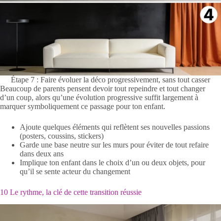
Étape 7 : Faire évoluer la déco progressivement, sans tout casser
Beaucoup de parents pensent devoir tout repeindre et tout changer
d’un coup, alors qu’une évolution progressive suffit largement à
marquer symboliquement ce passage pour ton enfant.
Ajoute quelques éléments qui reflètent ses nouvelles passions
(posters, coussins, stickers)
Garde une base neutre sur les murs pour éviter de tout refaire
dans deux ans
Implique ton enfant dans le choix d’un ou deux objets, pour
qu’il se sente acteur du changement
10 Le rythme, la clé de cette transition réussie