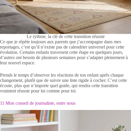
Le rythme, la clé de cette transition réussie
Ce que je répète toujours aux parents que j’accompagne dans mes
reportages, c’est qu’il n’existe pas de calendrier universel pour cette
évolution. Certains enfants traversent cette étape en quelques jours,
d’autres ont besoin de plusieurs semaines pour s’adapter pleinement à
leur nouvel espace.
Prends le temps d’observer les réactions de ton enfant après chaque
changement, plutôt que de suivre une liste rigide à cocher. C’est cette
écoute, plus que n’importe quel guide, qui rendra cette transition
vraiment réussie pour lui comme pour toi.
11 Mon conseil de journaliste, entre nous