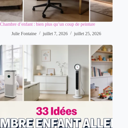
Chambre d’enfant : bien plus qu’un coup de peinture
Julie Fontaine
juillet 7, 2026
juillet 25, 2026