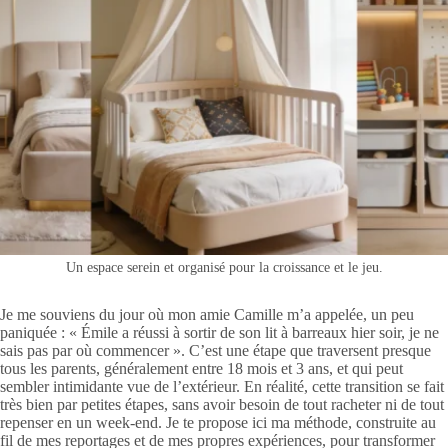
Un espace serein et organisé pour la croissance et le jeu.
Je me souviens du jour où mon amie Camille m’a appelée, un peu
paniquée : « Émile a réussi à sortir de son lit à barreaux hier soir, je ne
sais pas par où commencer ». C’est une étape que traversent presque
tous les parents, généralement entre 18 mois et 3 ans, et qui peut
sembler intimidante vue de l’extérieur. En réalité, cette transition se fait
très bien par petites étapes, sans avoir besoin de tout racheter ni de tout
repenser en un week-end. Je te propose ici ma méthode, construite au
fil de mes reportages et de mes propres expériences, pour transformer