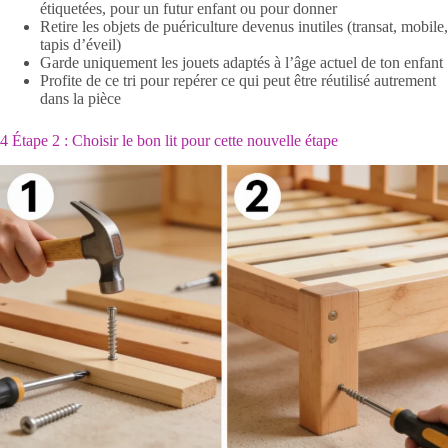
étiquetées, pour un futur enfant ou pour donner
Retire les objets de puériculture devenus inutiles (transat, mobile,
tapis d’éveil)
Garde uniquement les jouets adaptés à l’âge actuel de ton enfant
Profite de ce tri pour repérer ce qui peut être réutilisé autrement
dans la pièce
4 Étape 2 : Choisir le bon lit pour cette nouvelle étape