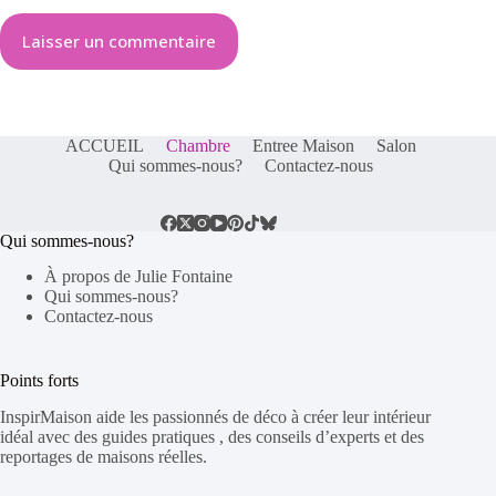
Laisser un commentaire
ACCUEIL
Chambre
Entree Maison
Salon
Qui sommes-nous?
Contactez-nous
Qui sommes-nous?
À propos de Julie Fontaine
Qui sommes-nous?
Contactez-nous
Points forts
InspirMaison aide les passionnés de déco à créer leur intérieur
idéal avec des guides pratiques
, des conseils d’experts
et des
reportages de maisons réelles
.