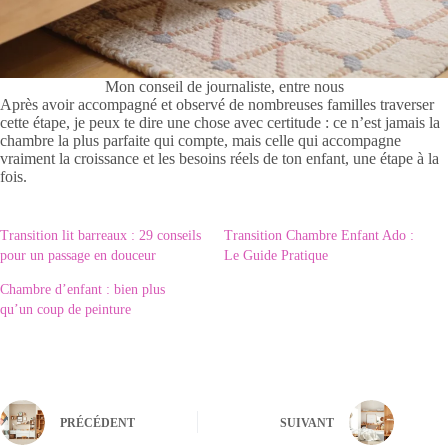
Mon conseil de journaliste, entre nous
Après avoir accompagné et observé de nombreuses familles traverser
cette étape, je peux te dire une chose avec certitude : ce n’est jamais la
chambre la plus parfaite qui compte, mais celle qui accompagne
vraiment la croissance et les besoins réels de ton enfant, une étape à la
fois.
Transition lit barreaux : 29 conseils
Transition Chambre Enfant Ado :
pour un passage en douceur
Le Guide Pratique
Chambre d’enfant : bien plus
qu’un coup de peinture
PRÉCÉDENT
SUIVANT