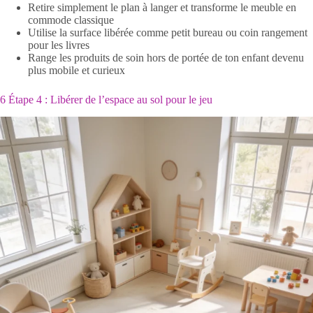
Retire simplement le plan à langer et transforme le meuble en
commode classique
Utilise la surface libérée comme petit bureau ou coin rangement
pour les livres
Range les produits de soin hors de portée de ton enfant devenu
plus mobile et curieux
6 Étape 4 : Libérer de l’espace au sol pour le jeu