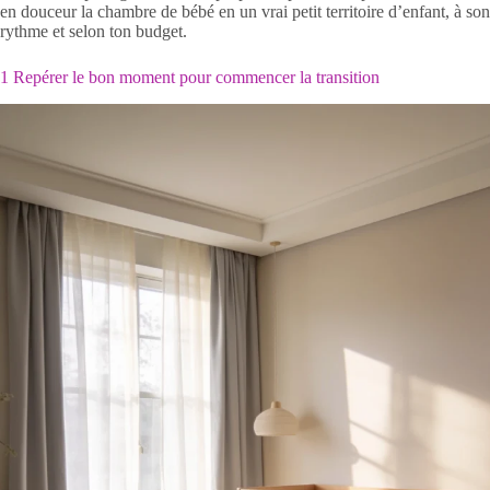
en douceur la chambre de bébé en un vrai petit territoire d’enfant, à son
rythme et selon ton budget.
1 Repérer le bon moment pour commencer la transition