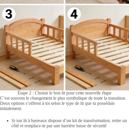
Étape 2 : Choisir le bon lit pour cette nouvelle étape
C’est souvent le changement le plus symbolique de toute la transition.
Deux options s’offrent à toi selon le type de lit que tu possédais
initialement.
Si ton lit à barreaux dispose d’un kit de transformation, retire un
côté et remplace-le par une barrière basse de sécurité