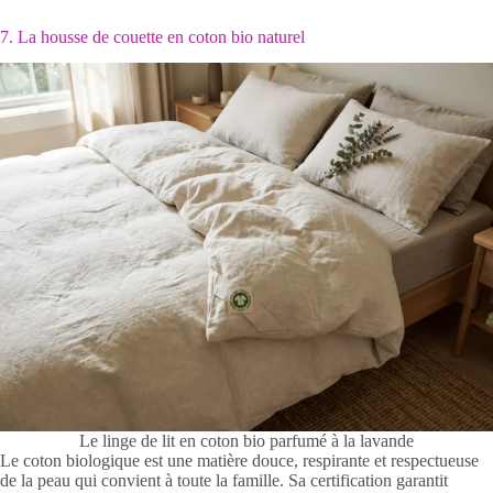
7. La housse de couette en coton bio naturel
Le linge de lit en coton bio parfumé à la lavande
Le coton biologique est une matière douce, respirante et respectueuse
de la peau qui convient à toute la famille. Sa certification garantit