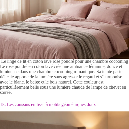
Le linge de lit en coton lavé rose poudré pour une chambre cocooning
Le rose poudré en coton lavé crée une ambiance féminine, douce et
lumineuse dans une chambre cocooning romantique. Sa teinte pastel
délicate apporte de la lumière sans agresser le regard et s’harmonise
avec le blanc, le beige et le bois naturel. Cette couleur est
particulièrement belle sous une lumière chaude de lampe de chevet en
soirée.
18. Les coussins en tissu à motifs géométriques doux