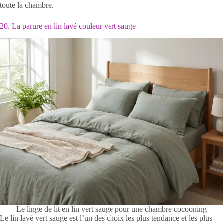
toute la chambre.
20. La parure en lin lavé couleur vert sauge
Le linge de lit en lin vert sauge pour une chambre cocooning
Le lin lavé vert sauge est l’un des choix les plus tendance et les plus