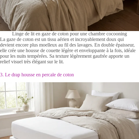
Linge de lit en gaze de coton pour une chambre cocooning
La gaze de coton est un tissu aérien et incroyablement doux qui
devient encore plus moelleux au fil des lavages. En double épaisseur,
elle crée une housse de couette légère et enveloppante à la fois, idéale
pour les nuits tempérées. Sa texture légèrement gaufrée apporte un
relief visuel très élégant sur le lit.
3. Le drap housse en percale de coton