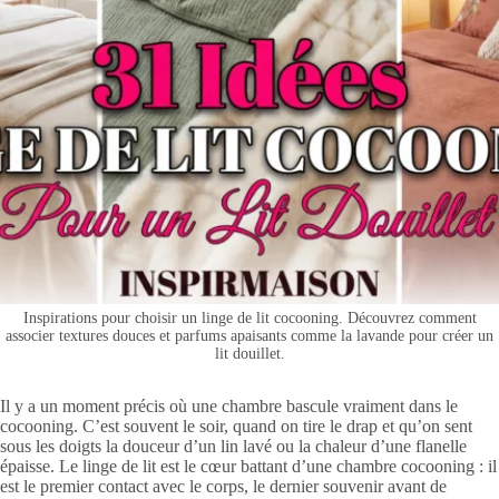
Inspirations pour choisir un linge de lit cocooning. Découvrez comment
associer textures douces et parfums apaisants comme la lavande pour créer un
lit douillet.
Il y a un moment précis où une chambre bascule vraiment dans le
cocooning. C’est souvent le soir, quand on tire le drap et qu’on sent
sous les doigts la douceur d’un lin lavé ou la chaleur d’une flanelle
épaisse. Le linge de lit est le cœur battant d’une chambre cocooning : il
est le premier contact avec le corps, le dernier souvenir avant de