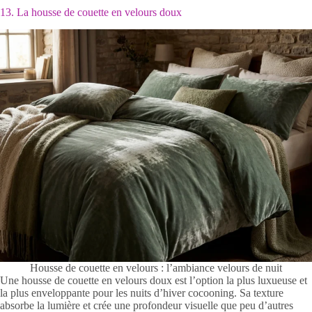
13. La housse de couette en velours doux
Housse de couette en velours : l’ambiance velours de nuit
Une housse de couette en velours doux est l’option la plus luxueuse et
la plus enveloppante pour les nuits d’hiver cocooning. Sa texture
absorbe la lumière et crée une profondeur visuelle que peu d’autres