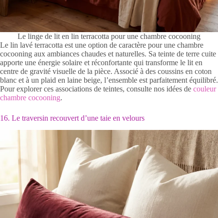
Le linge de lit en lin terracotta pour une chambre cocooning
Le lin lavé terracotta est une option de caractère pour une chambre
cocooning aux ambiances chaudes et naturelles. Sa teinte de terre cuite
apporte une énergie solaire et réconfortante qui transforme le lit en
centre de gravité visuelle de la pièce. Associé à des coussins en coton
blanc et à un plaid en laine beige, l’ensemble est parfaitement équilibré.
Pour explorer ces associations de teintes, consulte nos idées de
couleur
chambre cocooning
.
16. Le traversin recouvert d’une taie en velours