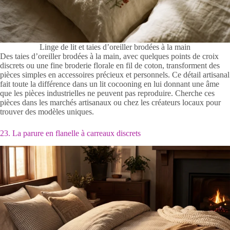
Linge de lit et taies d’oreiller brodées à la main
Des taies d’oreiller brodées à la main, avec quelques points de croix
discrets ou une fine broderie florale en fil de coton, transforment des
pièces simples en accessoires précieux et personnels. Ce détail artisanal
fait toute la différence dans un lit cocooning en lui donnant une âme
que les pièces industrielles ne peuvent pas reproduire. Cherche ces
pièces dans les marchés artisanaux ou chez les créateurs locaux pour
trouver des modèles uniques.
23. La parure en flanelle à carreaux discrets