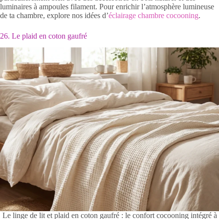
luminaires à ampoules filament. Pour enrichir l’atmosphère lumineuse
de ta chambre, explore nos idées d’
éclairage chambre cocooning
.
26. Le plaid en coton gaufré
Le linge de lit et plaid en coton gaufré : le confort cocooning intégré à