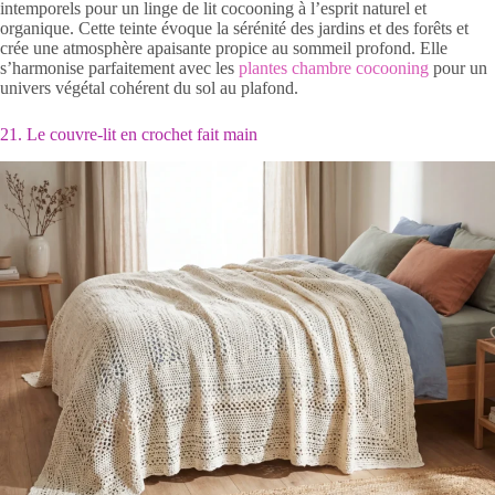
intemporels pour un linge de lit cocooning à l’esprit naturel et
organique. Cette teinte évoque la sérénité des jardins et des forêts et
crée une atmosphère apaisante propice au sommeil profond. Elle
s’harmonise parfaitement avec les
plantes chambre cocooning
pour un
univers végétal cohérent du sol au plafond.
21. Le couvre-lit en crochet fait main