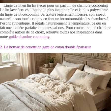
Linge de lit en lin lavé écru pour un parfum de chambre cocooning
Le lin lavé écru est l’option la plus intemporelle et la plus polyvalente
du linge de lit cocooning. Sa texture légèrement froissée, son aspect
naturel et son toucher doux en font un incontournable des chambres à
l’esprit authentique. Il régule naturellement la température, ce qui en
fait une matière parfaite en toutes saisons. Pour construire une chambre
complète autour de ce choix, retrouve toutes nos inspirations dans
notre
guide chambre cocooning
.
2. La housse de couette en gaze de coton double épaisseur