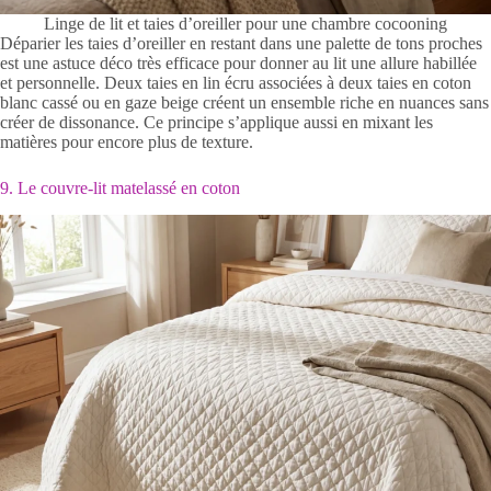
Linge de lit et taies d’oreiller pour une chambre cocooning
Déparier les taies d’oreiller en restant dans une palette de tons proches
est une astuce déco très efficace pour donner au lit une allure habillée
et personnelle. Deux taies en lin écru associées à deux taies en coton
blanc cassé ou en gaze beige créent un ensemble riche en nuances sans
créer de dissonance. Ce principe s’applique aussi en mixant les
matières pour encore plus de texture.
9. Le couvre-lit matelassé en coton