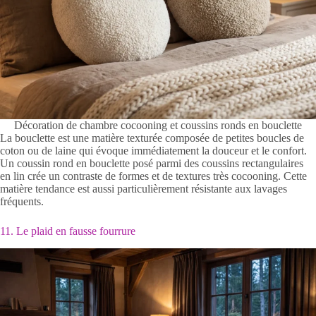
Décoration de chambre cocooning et coussins ronds en bouclette
La bouclette est une matière texturée composée de petites boucles de
coton ou de laine qui évoque immédiatement la douceur et le confort.
Un coussin rond en bouclette posé parmi des coussins rectangulaires
en lin crée un contraste de formes et de textures très cocooning. Cette
matière tendance est aussi particulièrement résistante aux lavages
fréquents.
11. Le plaid en fausse fourrure