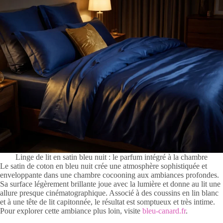
Linge de lit en satin bleu nuit : le parfum intégré à la chambre
Le satin de coton en bleu nuit crée une atmosphère sophistiquée et
enveloppante dans une chambre cocooning aux ambiances profondes.
Sa surface légèrement brillante joue avec la lumière et donne au lit une
allure presque cinématographique. Associé à des coussins en lin blanc
et à une tête de lit capitonnée, le résultat est somptueux et très intime.
Pour explorer cette ambiance plus loin, visite
bleu-canard.fr
.