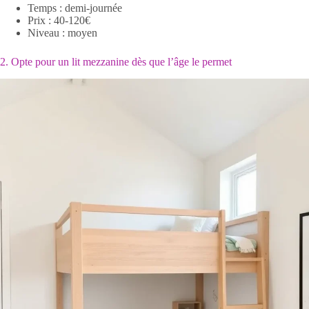
Temps : demi-journée
Prix : 40-120€
Niveau : moyen
2. Opte pour un lit mezzanine dès que l’âge le permet