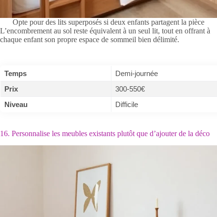
Opte pour des lits superposés si deux enfants partagent la pièce
L’encombrement au sol reste équivalent à un seul lit, tout en offrant à
chaque enfant son propre espace de sommeil bien délimité.
Temps
Demi-journée
Prix
300-550€
Niveau
Difficile
16. Personnalise les meubles existants plutôt que d’ajouter de la déco