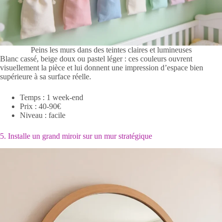
Peins les murs dans des teintes claires et lumineuses
Blanc cassé, beige doux ou pastel léger : ces couleurs ouvrent
visuellement la pièce et lui donnent une impression d’espace bien
supérieure à sa surface réelle.
Temps : 1 week-end
Prix : 40-90€
Niveau : facile
5. Installe un grand miroir sur un mur stratégique