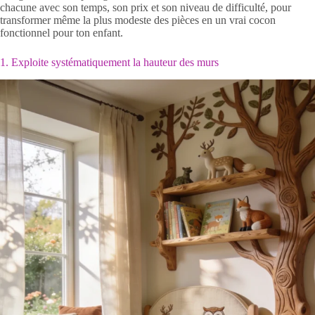
chacune avec son temps, son prix et son niveau de difficulté, pour
transformer même la plus modeste des pièces en un vrai cocon
fonctionnel pour ton enfant.
1. Exploite systématiquement la hauteur des murs