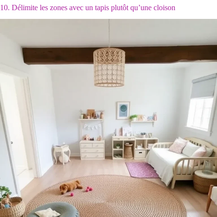
10. Délimite les zones avec un tapis plutôt qu’une cloison