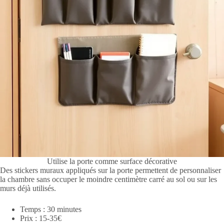
Utilise la porte comme surface décorative
Des stickers muraux appliqués sur la porte permettent de personnaliser
la chambre sans occuper le moindre centimètre carré au sol ou sur les
murs déjà utilisés.
Temps : 30 minutes
Prix : 15-35€