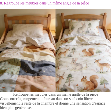
8. Regroupe les meubles dans un même angle de la pièce
Regroupe les meubles dans un même angle de la pièce
Concentrer lit, rangement et bureau dans un seul coin libère
visuellement le reste de la chambre et donne une sensation d’espace
bien plus généreuse.