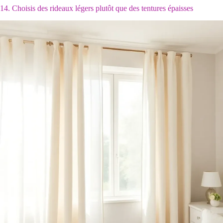
14. Choisis des rideaux légers plutôt que des tentures épaisses