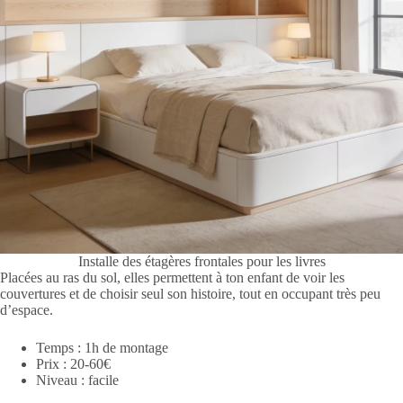
Installe des étagères frontales pour les livres
Placées au ras du sol, elles permettent à ton enfant de voir les
couvertures et de choisir seul son histoire, tout en occupant très peu
d’espace.
Temps : 1h de montage
Prix : 20-60€
Niveau : facile