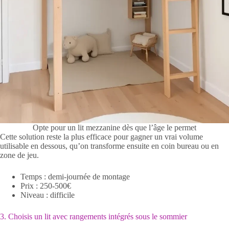
Opte pour un lit mezzanine dès que l’âge le permet
Cette solution reste la plus efficace pour gagner un vrai volume
utilisable en dessous, qu’on transforme ensuite en coin bureau ou en
zone de jeu.
Temps : demi-journée de montage
Prix : 250-500€
Niveau : difficile
3. Choisis un lit avec rangements intégrés sous le sommier