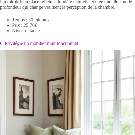
Un miroir bien placé reflète la lumière naturelle et crée une illusion de
profondeur qui change vraiment la perception de la chambre.
Temps : 30 minutes
Prix : 25-70€
Niveau : facile
6. Privilégie un mobilier multifonctionnel