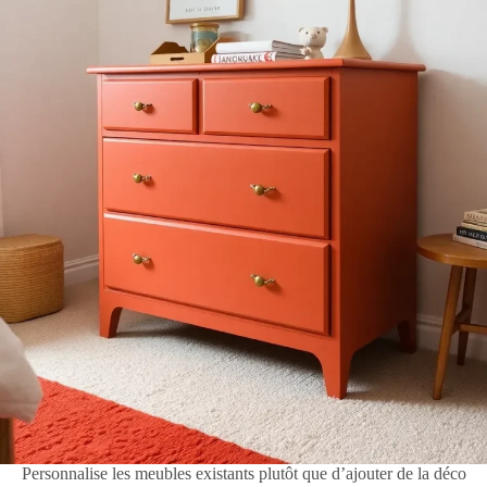
Personnalise les meubles existants plutôt que d’ajouter de la déco