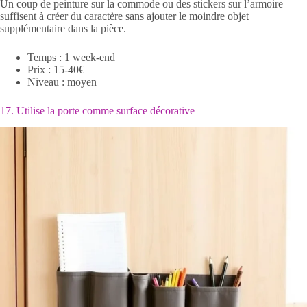
Un coup de peinture sur la commode ou des stickers sur l’armoire
suffisent à créer du caractère sans ajouter le moindre objet
supplémentaire dans la pièce.
Temps : 1 week-end
Prix : 15-40€
Niveau : moyen
17. Utilise la porte comme surface décorative