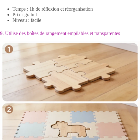
Temps : 1h de réflexion et réorganisation
Prix : gratuit
Niveau : facile
9. Utilise des boîtes de rangement empilables et transparentes