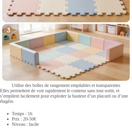
Utilise des boîtes de rangement empilables et transparentes
Elles permettent de voir rapidement le contenu sans tout sortir, et
s’empilent facilement pour exploiter la hauteur d’un placard ou d’une
étagère.
Temps : 1h
Prix : 20-50€
Niveau : facile