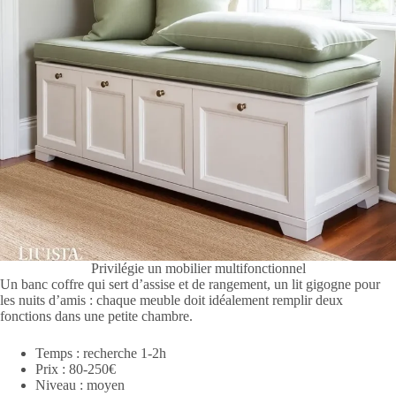
Privilégie un mobilier multifonctionnel
Un banc coffre qui sert d’assise et de rangement, un lit gigogne pour
les nuits d’amis : chaque meuble doit idéalement remplir deux
fonctions dans une petite chambre.
Temps : recherche 1-2h
Prix : 80-250€
Niveau : moyen