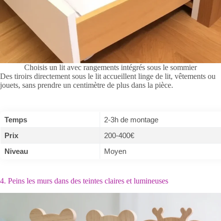
Choisis un lit avec rangements intégrés sous le sommier
Des tiroirs directement sous le lit accueillent linge de lit, vêtements ou
jouets, sans prendre un centimètre de plus dans la pièce.
Temps
2-3h de montage
Prix
200-400€
Niveau
Moyen
4. Peins les murs dans des teintes claires et lumineuses