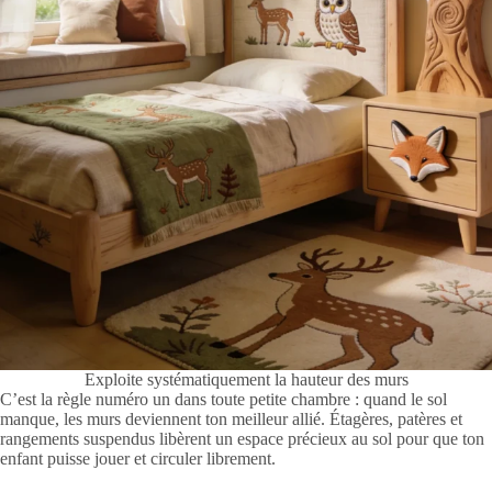
Exploite systématiquement la hauteur des murs
C’est la règle numéro un dans toute petite chambre : quand le sol
manque, les murs deviennent ton meilleur allié. Étagères, patères et
rangements suspendus libèrent un espace précieux au sol pour que ton
enfant puisse jouer et circuler librement.