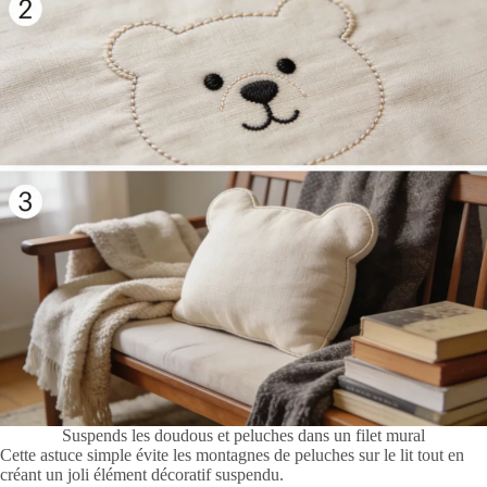
Suspends les doudous et peluches dans un filet mural
Cette astuce simple évite les montagnes de peluches sur le lit tout en
créant un joli élément décoratif suspendu.