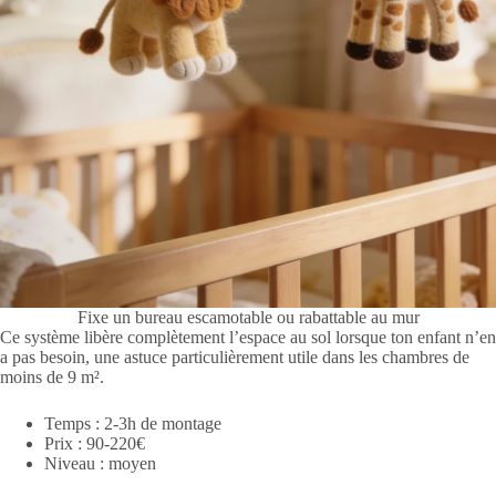
Fixe un bureau escamotable ou rabattable au mur
Ce système libère complètement l’espace au sol lorsque ton enfant n’en
a pas besoin, une astuce particulièrement utile dans les chambres de
moins de 9 m².
Temps : 2-3h de montage
Prix : 90-220€
Niveau : moyen