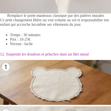
Remplace le porte-manteaux classique par des patères murales
Ce petit changement libère un vrai volume au sol et responsabilise ton
enfant qui accroche lui-même ses vêtements du jour.
Temps : 30 minutes
Prix : 10-25€
Niveau : facile
12. Suspends les doudous et peluches dans un filet mural