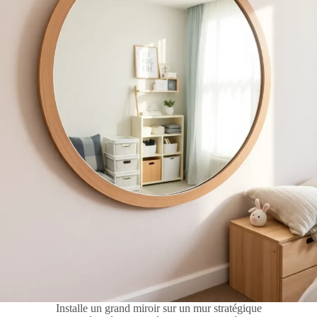
Installe un grand miroir sur un mur stratégique