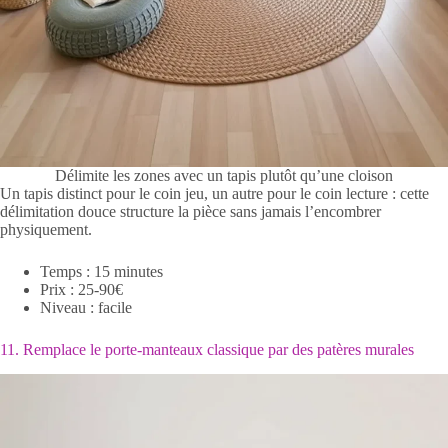
Délimite les zones avec un tapis plutôt qu’une cloison
Un tapis distinct pour le coin jeu, un autre pour le coin lecture : cette
délimitation douce structure la pièce sans jamais l’encombrer
physiquement.
Temps : 15 minutes
Prix : 25-90€
Niveau : facile
11. Remplace le porte-manteaux classique par des patères murales