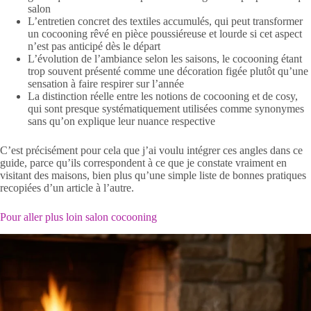
salon
L’entretien concret des textiles accumulés, qui peut transformer
un cocooning rêvé en pièce poussiéreuse et lourde si cet aspect
n’est pas anticipé dès le départ
L’évolution de l’ambiance selon les saisons, le cocooning étant
trop souvent présenté comme une décoration figée plutôt qu’une
sensation à faire respirer sur l’année
La distinction réelle entre les notions de cocooning et de cosy,
qui sont presque systématiquement utilisées comme synonymes
sans qu’on explique leur nuance respective
C’est précisément pour cela que j’ai voulu intégrer ces angles dans ce
guide, parce qu’ils correspondent à ce que je constate vraiment en
visitant des maisons, bien plus qu’une simple liste de bonnes pratiques
recopiées d’un article à l’autre.
Pour aller plus loin salon cocooning