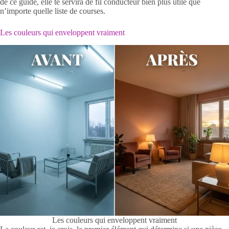
de ce guide, elle te servira de fil conducteur bien plus utile que
n’importe quelle liste de courses.
Les couleurs qui enveloppent vraiment
Les couleurs qui enveloppent vraiment