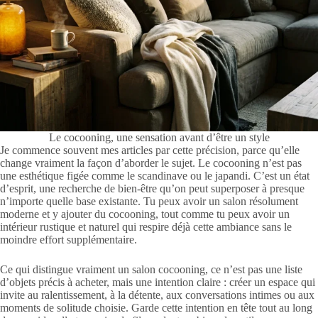
Le cocooning, une sensation avant d’être un style
Je commence souvent mes articles par cette précision, parce qu’elle
change vraiment la façon d’aborder le sujet. Le cocooning n’est pas
une esthétique figée comme le scandinave ou le japandi. C’est un état
d’esprit, une recherche de bien-être qu’on peut superposer à presque
n’importe quelle base existante. Tu peux avoir un salon résolument
moderne et y ajouter du cocooning, tout comme tu peux avoir un
intérieur rustique et naturel qui respire déjà cette ambiance sans le
moindre effort supplémentaire.
Ce qui distingue vraiment un salon cocooning, ce n’est pas une liste
d’objets précis à acheter, mais une intention claire : créer un espace qui
invite au ralentissement, à la détente, aux conversations intimes ou aux
moments de solitude choisie. Garde cette intention en tête tout au long