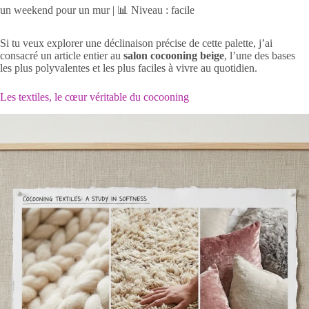
un weekend pour un mur | 📊 Niveau : facile
Si tu veux explorer une déclinaison précise de cette palette, j’ai
consacré un article entier au
salon cocooning beige
, l’une des bases
les plus polyvalentes et les plus faciles à vivre au quotidien.
Les textiles, le cœur véritable du cocooning