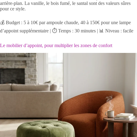
arrière-plan. La vanille, le bois fumé, le santal sont des valeurs sûres
pour ce style.
💰 Budget : 5 à 10€ par ampoule chaude, 40 à 150€ pour une lampe
d’appoint supplémentaire | ⏱️ Temps : 30 minutes | 📊 Niveau : facile
Le mobilier d’appoint, pour multiplier les zones de confort