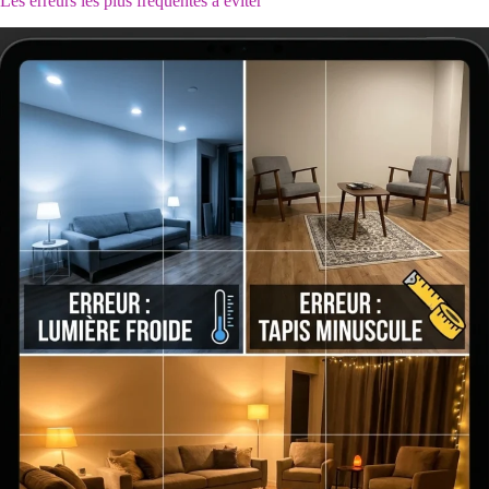
Les erreurs les plus fréquentes à éviter