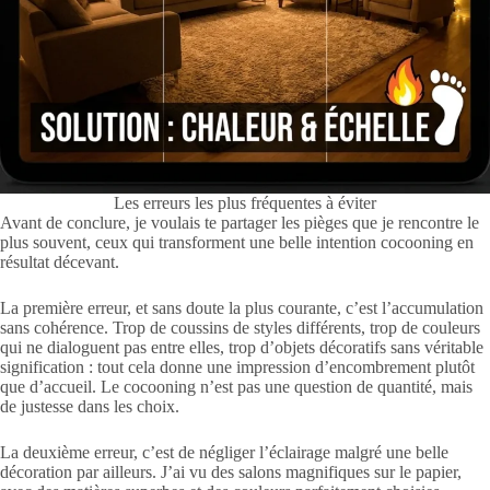
Les erreurs les plus fréquentes à éviter
Avant de conclure, je voulais te partager les pièges que je rencontre le
plus souvent, ceux qui transforment une belle intention cocooning en
résultat décevant.
La première erreur, et sans doute la plus courante, c’est l’accumulation
sans cohérence. Trop de coussins de styles différents, trop de couleurs
qui ne dialoguent pas entre elles, trop d’objets décoratifs sans véritable
signification : tout cela donne une impression d’encombrement plutôt
que d’accueil. Le cocooning n’est pas une question de quantité, mais
de justesse dans les choix.
La deuxième erreur, c’est de négliger l’éclairage malgré une belle
décoration par ailleurs. J’ai vu des salons magnifiques sur le papier,