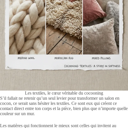
Les textiles, le cœur véritable du cocooning
S’il fallait ne retenir qu’un seul levier pour transformer un salon en
cocon, ce serait sans hésiter les textiles. Ce sont eux qui créent ce
contact direct entre ton corps et la pièce, bien plus que n’importe quelle
couleur sur un mur.
Les matières qui fonctionnent le mieux sont celles qui invitent au