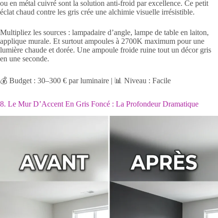
ou en métal cuivré sont la solution anti-froid par excellence. Ce petit
éclat chaud contre les gris crée une alchimie visuelle irrésistible.
Multipliez les sources : lampadaire d’angle, lampe de table en laiton,
applique murale. Et surtout ampoules à 2700K maximum pour une
lumière chaude et dorée. Une ampoule froide ruine tout un décor gris
en une seconde.
💰 Budget : 30–300 € par luminaire | 📊 Niveau : Facile
8. Le Mur D’Accent En Gris Foncé : La Profondeur Dramatique