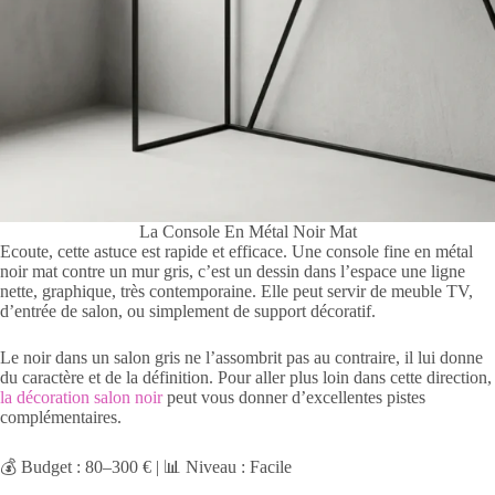
La Console En Métal Noir Mat
Ecoute, cette astuce est rapide et efficace. Une console fine en métal
noir mat contre un mur gris, c’est un dessin dans l’espace une ligne
nette, graphique, très contemporaine. Elle peut servir de meuble TV,
d’entrée de salon, ou simplement de support décoratif.
Le noir dans un salon gris ne l’assombrit pas au contraire, il lui donne
du caractère et de la définition. Pour aller plus loin dans cette direction,
la décoration salon noir
peut vous donner d’excellentes pistes
complémentaires.
💰 Budget : 80–300 € | 📊 Niveau : Facile