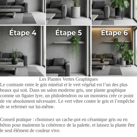
Les Plantes Vertes Graphiques
Le contraste entre le gris minéral et le vert végétal est l’un des plus
beaux qui soit. Dans un salon moderne gris, une plante graphique
comme un figuier lyre, un philodendron ou un monstera crée ce point
de vie absolument nécessaire. Le vert vibre contre le gris et l’empêche
de se refermer sur lui-même.
Conseil pratique : choisissez un cache-pot en céramique gris ou en
béton pour maintenir la cohérence de la palette, et laissez la plante être
le seul élément de couleur vive.