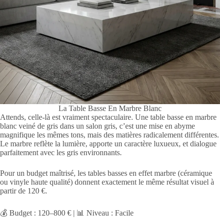
La Table Basse En Marbre Blanc
Attends, celle-là est vraiment spectaculaire. Une table basse en marbre
blanc veiné de gris dans un salon gris, c’est une mise en abyme
magnifique les mêmes tons, mais des matières radicalement différentes.
Le marbre reflète la lumière, apporte un caractère luxueux, et dialogue
parfaitement avec les gris environnants.
Pour un budget maîtrisé, les tables basses en effet marbre (céramique
ou vinyle haute qualité) donnent exactement le même résultat visuel à
partir de 120 €.
💰 Budget : 120–800 € | 📊 Niveau : Facile