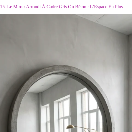
15. Le Miroir Arrondi À Cadre Gris Ou Béton : L’Espace En Plus