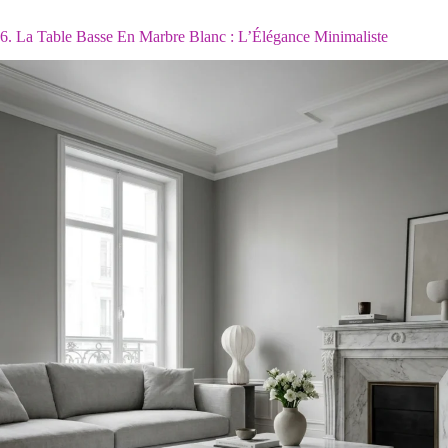
6. La Table Basse En Marbre Blanc : L’Élégance Minimaliste