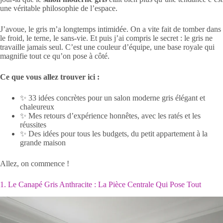
une véritable philosophie de l’espace.
J’avoue, le gris m’a longtemps intimidée. On a vite fait de tomber dans
le froid, le terne, le sans-vie. Et puis j’ai compris le secret : le gris ne
travaille jamais seul. C’est une couleur d’équipe, une base royale qui
magnifie tout ce qu’on pose à côté.
Ce que vous allez trouver ici :
✨ 33 idées concrètes pour un salon moderne gris élégant et
chaleureux
✨ Mes retours d’expérience honnêtes, avec les ratés et les
réussites
✨ Des idées pour tous les budgets, du petit appartement à la
grande maison
Allez, on commence !
1. Le Canapé Gris Anthracite : La Pièce Centrale Qui Pose Tout