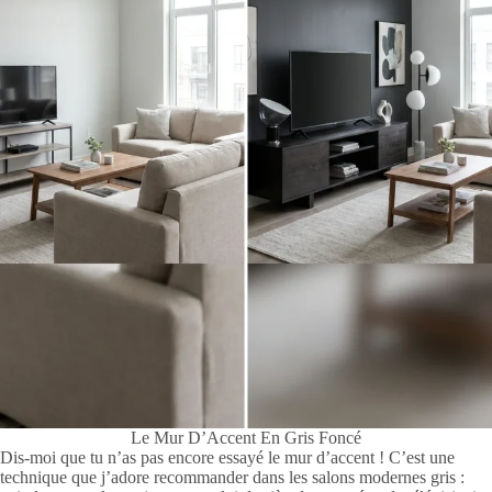
Le Mur D’Accent En Gris Foncé
Dis-moi que tu n’as pas encore essayé le mur d’accent ! C’est une
technique que j’adore recommander dans les salons modernes gris :