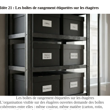
Idée 21 : Les boîtes de rangement étiquetées sur les étagères
Les boîtes de rangement étiquetées sur les étagères
L’organisation visible sur des étagères ouvertes demande des boîtes
cohérentes entre elles : même couleur, même matière (carton, rotin,