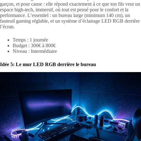
garçon, et pour cause : elle répond exactement à ce que ton fils veut un
espace high-tech, immersif, où tout est pensé pour le confort et la
performance. L’essentiel : un bureau large (minimum 140 cm), un
fauteuil gaming réglable, et un système d’éclairage LED RGB derrière
l’écran.
Temps : 1 journée
Budget : 300€ à 800€
Niveau : Intermédiaire
Idée 5: Le mur LED RGB derrière le bureau