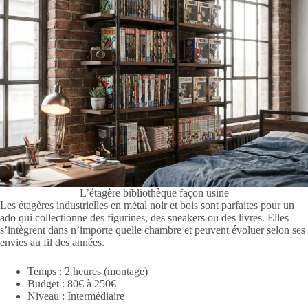
L’étagère bibliothèque façon usine
Les étagères industrielles en métal noir et bois sont parfaites pour un
ado qui collectionne des figurines, des sneakers ou des livres. Elles
s’intègrent dans n’importe quelle chambre et peuvent évoluer selon ses
envies au fil des années.
Temps : 2 heures (montage)
Budget : 80€ à 250€
Niveau : Intermédiaire