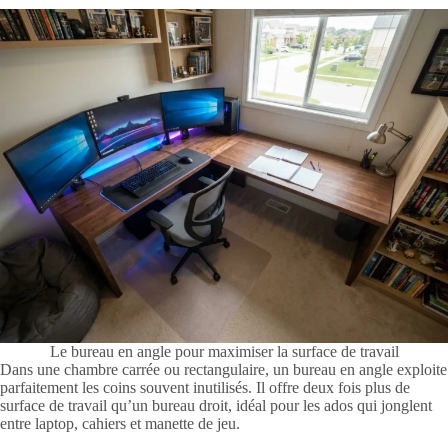
Le bureau en angle pour maximiser la surface de travail
Dans une chambre carrée ou rectangulaire, un bureau en angle exploite
parfaitement les coins souvent inutilisés. Il offre deux fois plus de
surface de travail qu’un bureau droit, idéal pour les ados qui jonglent
entre laptop, cahiers et manette de jeu.