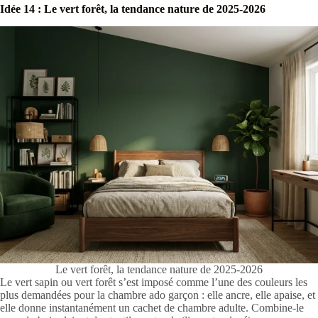
Idée 14 : Le vert forêt, la tendance nature de 2025-2026
Le vert forêt, la tendance nature de 2025-2026
Le vert sapin ou vert forêt s’est imposé comme l’une des couleurs les
plus demandées pour la chambre ado garçon : elle ancre, elle apaise, et
elle donne instantanément un cachet de chambre adulte. Combine-le