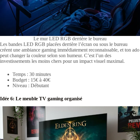
Le mur LED RGB derrière le bureau
Les bandes LED RGB placées derrière l’écran ou sous le bureau
créent une ambiance gaming immédiatement reconnaissable, et ton ado
peut changer la couleur selon son humeur. C’est l’un des
investissements les moins chers pour un impact visuel maximal.
Temps : 30 minutes
Budget : 15€ à 40€
Niveau : Débutant
Idée 6: Le meuble TV gaming organisé