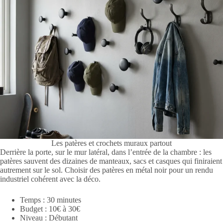
Les patères et crochets muraux partout
Derrière la porte, sur le mur latéral, dans l’entrée de la chambre : les
patères sauvent des dizaines de manteaux, sacs et casques qui finiraient
autrement sur le sol. Choisir des patères en métal noir pour un rendu
industriel cohérent avec la déco.
Temps : 30 minutes
Budget : 10€ à 30€
Niveau : Débutant