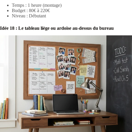
Temps : 1 heure (montage)
Budget : 80€ à 220€
Niveau : Débutant
Idée 18 : Le tableau liège ou ardoise au-dessus du bureau