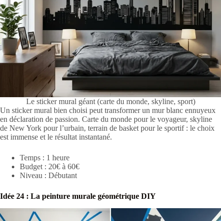
Le sticker mural géant (carte du monde, skyline, sport)
Un sticker mural bien choisi peut transformer un mur blanc ennuyeux
en déclaration de passion. Carte du monde pour le voyageur, skyline
de New York pour l’urbain, terrain de basket pour le sportif : le choix
est immense et le résultat instantané.
Temps : 1 heure
Budget : 20€ à 60€
Niveau : Débutant
Idée 24 : La peinture murale géométrique DIY