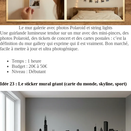
Le mur galerie avec photos Polaroid et string lights
Une guirlande lumineuse tendue sur un mur avec des mini-pinces, des
photos Polaroid, des tickets de concert et des cartes postales : c’est la
définition du mur gallery qui exprime qui il est vraiment. Bon marché,
facile à mettre à jour et ultra photogénique.
Temps : 1 heure
Budget : 20€ à 50€
Niveau : Débutant
Idée 23 : Le sticker mural géant (carte du monde, skyline, sport)