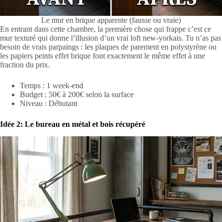
Le mur en brique apparente (fausse ou vraie)
En entrant dans cette chambre, la première chose qui frappe c’est ce
mur texturé qui donne l’illusion d’un vrai loft new-yorkais. Tu n’as pas
besoin de vrais parpaings : les plaques de parement en polystyrène ou
les papiers peints effet brique font exactement le même effet à une
fraction du prix.
Temps : 1 week-end
Budget : 50€ à 200€ selon la surface
Niveau : Débutant
Idée 2: Le bureau en métal et bois récupéré