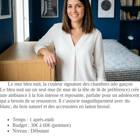
Le mur bleu nuit, la couleur signature des chambres ado garçon
Le bleu nuit sur un seul mur (le mur de la tête de lit de préférence) crée
une ambiance à la fois intense et reposante, parfaite pour un adolescent
qui a besoin de se ressourcer. Il s’associe magnifiquement avec du
blanc, du bois naturel et des accessoires en laiton brossé.
Temps : 1 après-midi
Budget : 30€ à 60€ (peinture)
Niveau : Débutant