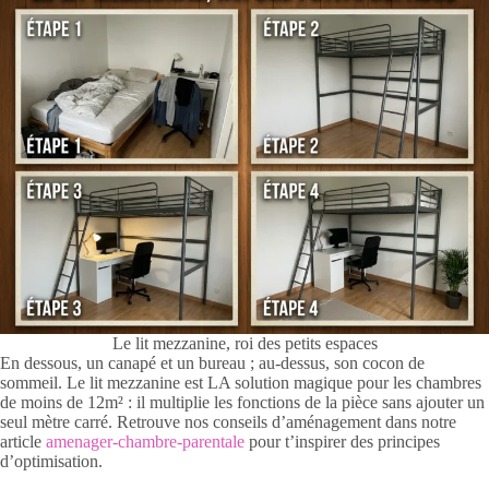
Le lit mezzanine, roi des petits espaces
En dessous, un canapé et un bureau ; au-dessus, son cocon de
sommeil. Le lit mezzanine est LA solution magique pour les chambres
de moins de 12m² : il multiplie les fonctions de la pièce sans ajouter un
seul mètre carré. Retrouve nos conseils d’aménagement dans notre
article
amenager-chambre-parentale
pour t’inspirer des principes
d’optimisation.