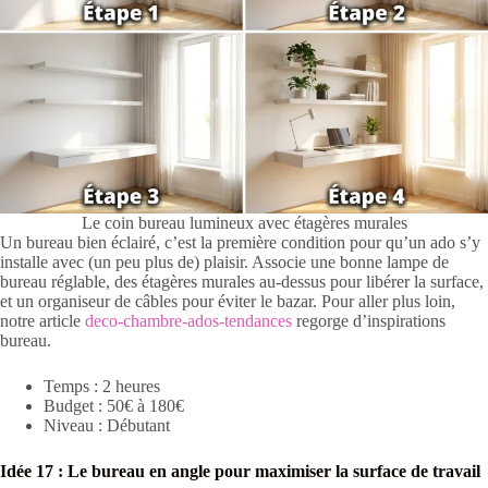
Le coin bureau lumineux avec étagères murales
Un bureau bien éclairé, c’est la première condition pour qu’un ado s’y
installe avec (un peu plus de) plaisir. Associe une bonne lampe de
bureau réglable, des étagères murales au-dessus pour libérer la surface,
et un organiseur de câbles pour éviter le bazar. Pour aller plus loin,
notre article
deco-chambre-ados-tendances
regorge d’inspirations
bureau.
Temps : 2 heures
Budget : 50€ à 180€
Niveau : Débutant
Idée 17 : Le bureau en angle pour maximiser la surface de travail