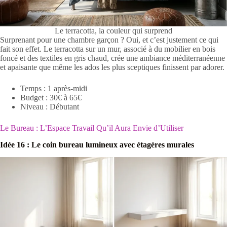
Le terracotta, la couleur qui surprend
Surprenant pour une chambre garçon ? Oui, et c’est justement ce qui
fait son effet. Le terracotta sur un mur, associé à du mobilier en bois
foncé et des textiles en gris chaud, crée une ambiance méditerranéenne
et apaisante que même les ados les plus sceptiques finissent par adorer.
Temps : 1 après-midi
Budget : 30€ à 65€
Niveau : Débutant
Le Bureau : L’Espace Travail Qu’il Aura Envie d’Utiliser
Idée 16 : Le coin bureau lumineux avec étagères murales