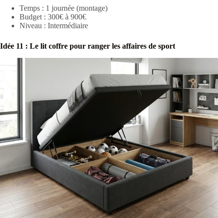
Temps : 1 journée (montage)
Budget : 300€ à 900€
Niveau : Intermédiaire
Idée 11 : Le lit coffre pour ranger les affaires de sport