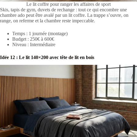
Le lit coffre pour ranger les affaires de sport
Skis, tapis de gym, duvets de rechange : tout ce qui encombre une
chambre ado peut être avalé par un lit coffre. La trappe s’ouvre, on
range, on referme et la chambre reste impeccable.
Temps : 1 journée (montage)
Budget : 250€ à 600€
Niveau : Intermédiaire
Idée 12 : Le lit 140×200 avec tête de lit en bois