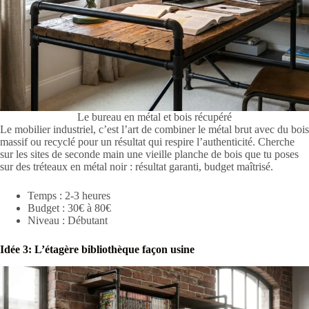
Le bureau en métal et bois récupéré
Le mobilier industriel, c’est l’art de combiner le métal brut avec du bois
massif ou recyclé pour un résultat qui respire l’authenticité. Cherche
sur les sites de seconde main une vieille planche de bois que tu poses
sur des tréteaux en métal noir : résultat garanti, budget maîtrisé.
Temps : 2-3 heures
Budget : 30€ à 80€
Niveau : Débutant
Idée 3: L’étagère bibliothèque façon usine