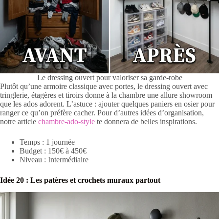
Le dressing ouvert pour valoriser sa garde-robe
Plutôt qu’une armoire classique avec portes, le dressing ouvert avec
tringlerie, étagères et tiroirs donne à la chambre une allure showroom
que les ados adorent. L’astuce : ajouter quelques paniers en osier pour
ranger ce qu’on préfère cacher. Pour d’autres idées d’organisation,
notre article
chambre-ado-style
te donnera de belles inspirations.
Temps : 1 journée
Budget : 150€ à 450€
Niveau : Intermédiaire
Idée 20 : Les patères et crochets muraux partout