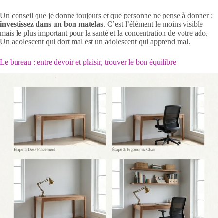
Un conseil que je donne toujours et que personne ne pense à donner :
investissez dans un bon matelas
. C’est l’élément le moins visible
mais le plus important pour la santé et la concentration de votre ado.
Un adolescent qui dort mal est un adolescent qui apprend mal.
Le bureau : entre devoir et plaisir, trouver le bon équilibre