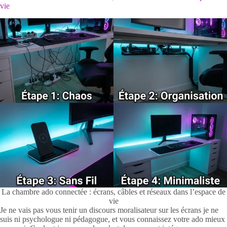
vie
La chambre ado connectée : écrans, câbles et réseaux dans l’espace de
vie
Je ne vais pas vous tenir un discours moralisateur sur les écrans je ne
suis ni psychologue ni pédagogue, et vous connaissez votre ado mieux