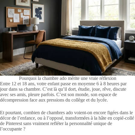
Pourquoi la chambre ado mérite une vraie réflexion
Entre 12 et 18 ans, votre enfant passe en moyenne 6 à 8 heures par
jour dans sa chambre. C’est là qu’il dort, étudie, joue, rêve, discute
avec ses amis, pleure parfois. C’est son monde, son espace de
décompression face aux pressions du collège et du lycée.
Et pourtant, combien de chambres ado voient-on encore figées dans le
décor de l’enfance, ou à l’opposé, transformées à la hâte en copié-collé
de Pinterest sans vraiment refléter la personnalité unique de
l’occupante ?