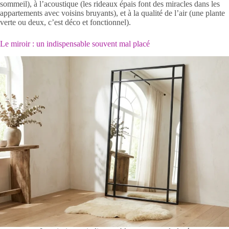
sommeil), à l’acoustique (les rideaux épais font des miracles dans les
appartements avec voisins bruyants), et à la qualité de l’air (une plante
verte ou deux, c’est déco et fonctionnel).
Le miroir : un indispensable souvent mal placé