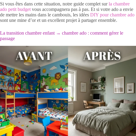
Si vous êtes dans cette situation, notre guide complet sur
la chambre
ado petit budget
vous accompagnera pas à pas. Et si votre ado a envie
de mettre les mains dans le cambouis, les idées
DIY pour chambre ado
sont une mine d’or et un excellent projet à partager ensemble.
La transition chambre enfant → chambre ado : comment gérer le
passage