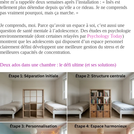
mère m’a rappelée deux semaines après l’installation : « Inès est
tellement plus détendue depuis qu’elle a ce rideau. Je ne comprends
pas vraiment pourquoi, mais ça marche. »
Je comprends, moi. Parce qu’avoir un espace à soi, c’est aussi une
question de santé mentale à l’adolescence. Des études en psychologie
environnementale (dont certaines relayées par
Psychology Today
)
montrent que les adolescents qui disposent d’un espace personnel
clairement défini développent une meilleure gestion du stress et de
meilleures capacités de concentration.
Deux ados dans une chambre : le défi ultime (et ses solutions)