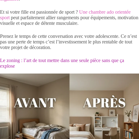
Et si votre fille est passionnée de sport ?
Une chambre ado orientée
sport
peut parfaitement allier rangements pour équipements, motivation
visuelle et espace de détente musculaire.
Prenez le temps de cette conversation avec votre adolescente. Ce n’est
pas une perte de temps c’est l’investissement le plus rentable de tout
votre projet de décoration.
Le zoning : l’art de tout mettre dans une seule pièce sans que ça
explose