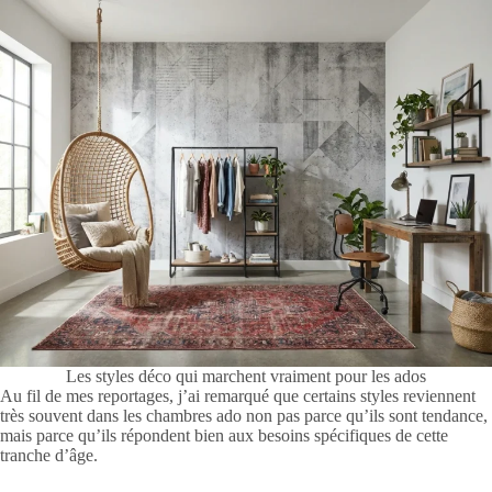
Les styles déco qui marchent vraiment pour les ados
Au fil de mes reportages, j’ai remarqué que certains styles reviennent
très souvent dans les chambres ado non pas parce qu’ils sont tendance,
mais parce qu’ils répondent bien aux besoins spécifiques de cette
tranche d’âge.