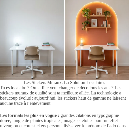
Les Stickers Muraux: La Solution Locataires
Tu es locataire ? Ou ta fille veut changer de déco tous les ans ? Les
stickers muraux de qualité sont ta meilleure alliée. La technologie a
beaucoup évolué : aujourd’hui, les stickers haut de gamme ne laissent
aucune trace à l’enlèvement.
Les formats les plus en vogue :
grandes citations en typographie
dorée, jungle de plantes tropicales, nuages et étoiles pour un effet
rêveur, ou encore stickers personnalisés avec le prénom de l’ado dans