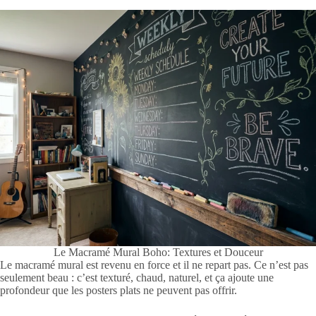
Le Macramé Mural Boho: Textures et Douceur
Le macramé mural est revenu en force et il ne repart pas. Ce n’est pas
seulement beau : c’est texturé, chaud, naturel, et ça ajoute une
profondeur que les posters plats ne peuvent pas offrir.