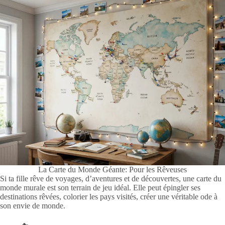
La Carte du Monde Géante: Pour les Rêveuses
Si ta fille rêve de voyages, d’aventures et de découvertes, une carte du
monde murale est son terrain de jeu idéal. Elle peut épingler ses
destinations rêvées, colorier les pays visités, créer une véritable ode à
son envie de monde.