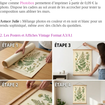
ligne comme
Photobox
permettent d’imprimer à partir de 0,09 € la
photo. Dispose les cadres au sol avant de les accrocher pour tester ta
composition sans abîmer les murs.
Astuce Julie :
Mélange photos en couleur et en noir et blanc pour un
rendu sophistiqué, même avec des clichés du quotidien.
2. Les Posters et Affiches Vintage Format A3/A1