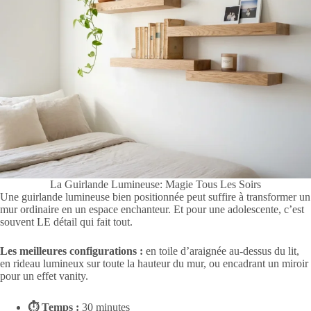
La Guirlande Lumineuse: Magie Tous Les Soirs
Une guirlande lumineuse bien positionnée peut suffire à transformer un
mur ordinaire en un espace enchanteur. Et pour une adolescente, c’est
souvent LE détail qui fait tout.
Les meilleures configurations :
en toile d’araignée au-dessus du lit,
en rideau lumineux sur toute la hauteur du mur, ou encadrant un miroir
pour un effet vanity.
⏱ Temps :
30 minutes