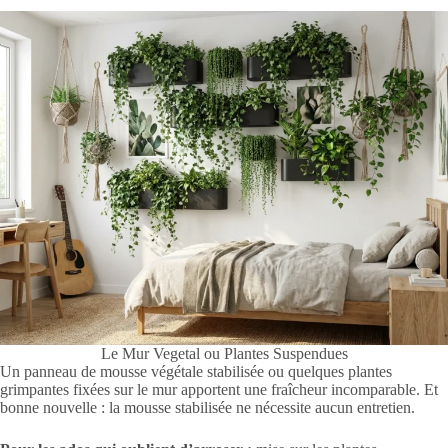
Le Mur Vegetal ou Plantes Suspendues
Un panneau de mousse végétale stabilisée ou quelques plantes
grimpantes fixées sur le mur apportent une fraîcheur incomparable. Et
bonne nouvelle : la mousse stabilisée ne nécessite aucun entretien.