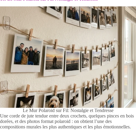
Le Mur Polaroid sur Fil: Nostalgie et Tendresse
Une corde de jute tendue entre deux crochets, quelques pinces en bois
dorées, et des photos format polaroid : on obtient l’une des
compositions murales les plus authentiques et les plus émotionnelles.