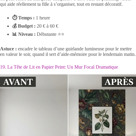
qui aide réellement ta fille à s’organiser, tout en restant décoratif.
⏱ Temps :
1 heure
💰 Budget :
20 € à 60 €
📊 Niveau :
Débutante ⭐⭐
Astuce :
encadre le tableau d’une guirlande lumineuse pour le mettre
en valeur le soir, quand il sert d’aide-mémoire pour le lendemain matin.
19. La Tête de Lit en Papier Peint: Un Mur Focal Dramatique