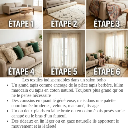
Les textiles indispensables dans un salon boho
Un grand tapis comme ancrage de la pièce tapis berbère, kilim
marocain ou tapis en coton naturel. Toujours plus grand qu’on
ne le pense nécessaire
Des coussins en quantité généreuse, mais dans une palette
coordonnée broderies, velours, macramé, tissage
Un ou deux plaids en laine brute ou en coton épais posés sur le
canapé ou le bras d’un fauteuil
Des rideaux en lin léger ou en gaze naturelle ils apportent le
mouvement et la légèreté