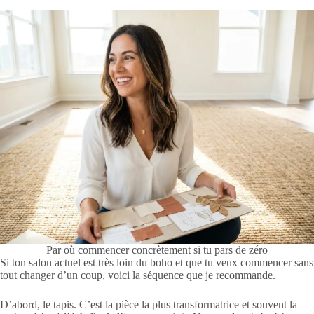
Par où commencer concrètement si tu pars de zéro
Si ton salon actuel est très loin du boho et que tu veux commencer sans
tout changer d’un coup, voici la séquence que je recommande.
D’abord, le tapis. C’est la pièce la plus transformatrice et souvent la