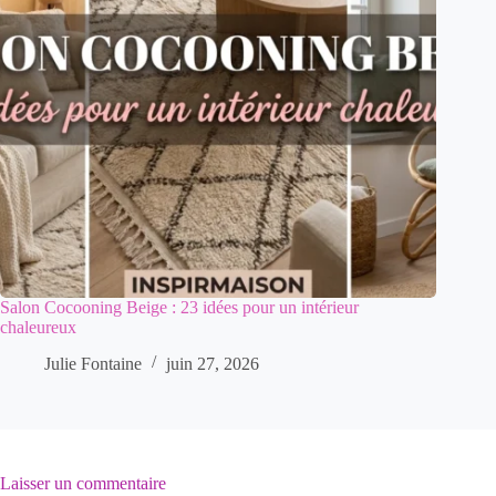
Salon Cocooning Beige : 23 idées pour un intérieur
chaleureux
Julie Fontaine
juin 27, 2026
Laisser un commentaire