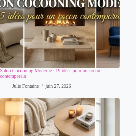
Salon Cocooning Moderne : 19 idées pour un cocon
contemporain
Julie Fontaine
juin 27, 2026