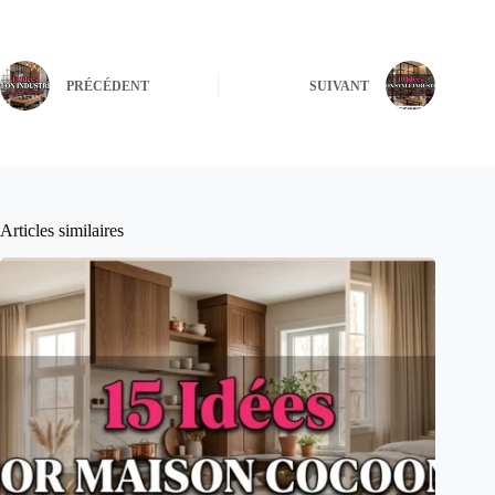
PRÉCÉDENT
SUIVANT
Articles similaires