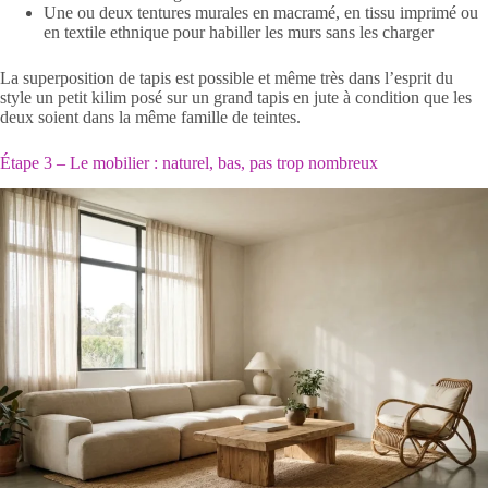
Une ou deux tentures murales en macramé, en tissu imprimé ou
en textile ethnique pour habiller les murs sans les charger
La superposition de tapis est possible et même très dans l’esprit du
style un petit kilim posé sur un grand tapis en jute à condition que les
deux soient dans la même famille de teintes.
Étape 3 – Le mobilier : naturel, bas, pas trop nombreux