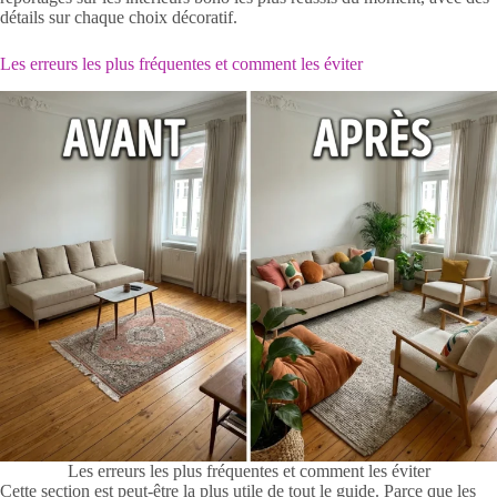
détails sur chaque choix décoratif.
Les erreurs les plus fréquentes et comment les éviter
Les erreurs les plus fréquentes et comment les éviter
Cette section est peut-être la plus utile de tout le guide. Parce que les