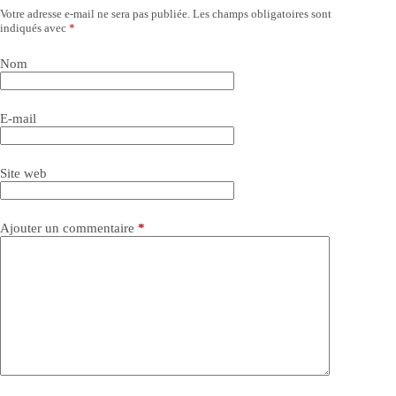
Votre adresse e-mail ne sera pas publiée.
Les champs obligatoires sont
indiqués avec
*
Nom
E-mail
Site web
Ajouter un commentaire
*