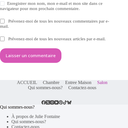
Enregistrer mon nom, mon e-mail et mon site dans ce
navigateur pour mon prochain commentaire.
Prévenez-moi de tous les nouveaux commentaires par e-
mail.
Prévenez-moi de tous les nouveaux articles par e-mail.
Laisser un commentaire
ACCUEIL
Chambre
Entree Maison
Salon
Qui sommes-nous?
Contactez-nous
Qui sommes-nous?
À propos de Julie Fontaine
Qui sommes-nous?
Contactez-nous