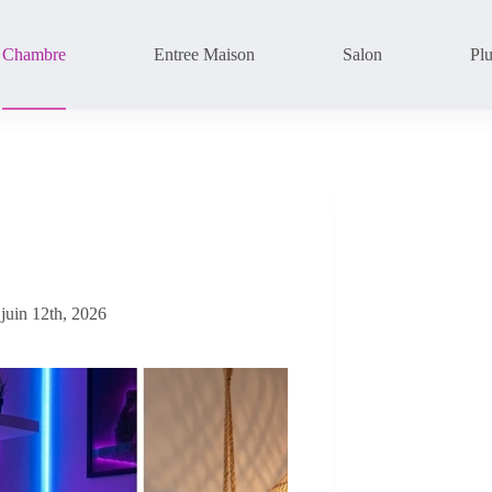
Chambre
Entree Maison
Salon
Pl
 juin 12th, 2026