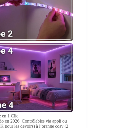
en 1 Clic
o en 2026. Contrôlables via appli ou
K pour les devoirs) à l’orange cosy (2