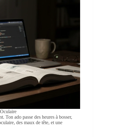
Oculaire
ant. Ton ado passe des heures à bosser,
oculaire, des maux de tête, et une