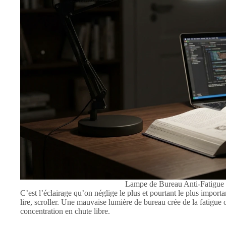
Lampe de Bureau Anti-Fatigue 
C’est l’éclairage qu’on néglige le plus et pourtant le plus import
lire, scroller. Une mauvaise lumière de bureau crée de la fatigue 
concentration en chute libre.